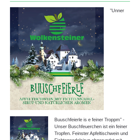
"Unner
Buuschfeierle is e feiner Troppm" -
Unser Buschfeuerchen ist ein feiner
Tropfen. Feinster Apfeltischwein und