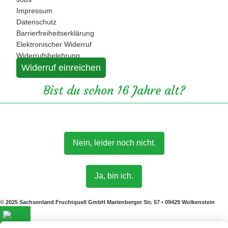
Impressum
Datenschutz
Barrierfreiheitserklärung
Elektronischer Widerruf
Widerrufsbelehrung
Widerruf einreichen
Bist du schon 16 Jahre alt?
Nein, leider noch nicht.
Ja, bin ich.
© 2025 Sachsenland Fruchtquell GmbH Marienberger Str. 57 • 09429 Wolkenstein