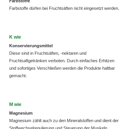
Farbstoffe
Farbstoffe dürfen bei Fruchtsäften nicht eingesetzt werden.
K wie
Konservierungsmittel
Diese sind in Fruchtsäften, -nektaren und
Fruchtsaftgetränken verboten. Durch einfaches Erhitzen
und sofortiges Verschließen werden die Produkte haltbar
gemacht.
M wie
Magnesium
Magnesium zählt auch zu den Mineralstoffen und dient der
Stoffwechselregulierung und Steuerung der Muskeln.