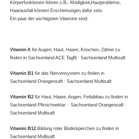
Körperfunktionen führen z.B.: Müdigkeit,Hautprobleme,
Haarausfall können Erscheinungen dafür sein.
Ein paar der wichtigsten Vitamine sind:
Vitamin A
für Augen, Haut, Haare, Knochen, Zähne zu
finden in Sachsenland ACE Tagfit · Sachsenland Multisaft
Vitamin B1
für das Nervensystem zu finden in
Sachsenland Orangensaft · Sachsenland Multisaft
Vitamin B2
für Haut, Haare, Augen, Fettabbau zu finden in
Sachsenland Pfirsichnektar · Sachsenland Orangensaft ·
Sachsenland Multisaft
Vitamin B12
Bildung roter Blutkörperchen zu finden in
Sachsenland Multisaft