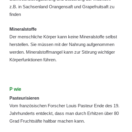
z.B. in Sachsenland Orangensaft und Grapefruitsaft zu
finden
Mineralstoffe
Der menschliche Körper kann keine Mineralstoffe selbst
herstellen. Sie müssen mit der Nahrung aufgenommen
werden. Mineralstoffmangel kann zur Störung wichtiger
Körperfunktionen führen.
P wie
Pasteurisieren
Vom französischen Forscher Louis Pasteur Ende des 19.
Jahrhunderts entdeckt, dass man durch Erhitzen über 80
Grad Fruchtsäfte haltbar machen kann.