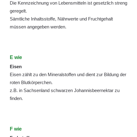
Die Kennzeichnung von Lebensmitteln ist gesetzlich streng
geregelt.
Sämtliche Inhaltsstoffe, Nährwerte und Fruchtgehalt
müssen angegeben werden.
E wie
Eisen
Eisen zählt zu den Mineralstoffen und dient zur Bildung der
roten Blutkörperchen.
z.B. in Sachsenland schwarzen Johannisbeernektar zu
finden.
F wie