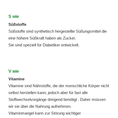
S wie
Süßstoffe
Süßstoffe sind synthetisch hergestellte Süßungsmittel die
eine höhere Süßkraft haben als Zucker.
Sie sind speziell für Diabetiker entwickelt.
V wie
Vitamine
Vitamine sind Nährstoffe, die der menschliche Körper nicht
selbst herstellen kann, jedoch aber für fast alle
Stoffwechselvorgänge dringend benötigt . Daher müssen
wir sie über die Nahrung aufnehmen.
Vitaminmangel kann zur Störung wichtiger