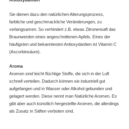
Sie dienen dazu den natürlichen Alterungsprozess,
farbliche und geschmackliche Veränderungen, zu
verlangsamen. So verhindert z.B. etwas Zitronensaft das
Braunwerden eines angeschnittenen Apfels. Eines der
häufigsten und bekanntesten Antioxydantien ist Vitamin C
(Ascorbinsäure).
Aroma
Aromen sind leicht flüchtige Stoffe, die sich in der Luft
schnell verteilen. Dadurch können sie industriell gut
aufgefangen und in Wasser oder Alkohol gebunden und
gelagert werden. Diese nennt man Natürliche Aromen. Es
gibt aber auch künstlich hergestellte Aromen, die allerdings
als Zusatz in Säften verboten sind.