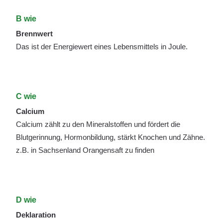
B wie
Brennwert
Das ist der Energiewert eines Lebensmittels in Joule.
C wie
Calcium
Calcium zählt zu den Mineralstoffen und fördert die
Blutgerinnung, Hormonbildung, stärkt Knochen und Zähne.
z.B. in Sachsenland Orangensaft zu finden
D wie
Deklaration