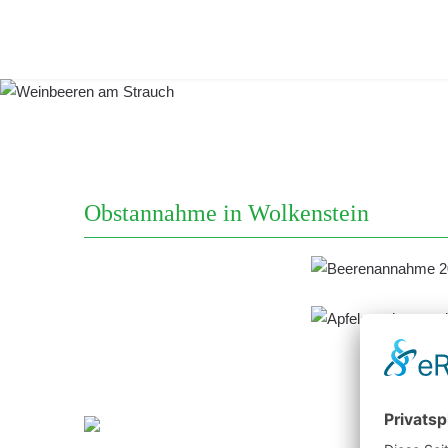
Obstannahme in Wolkenstein