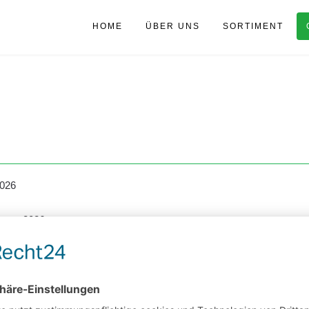
HOME
ÜBER UNS
SORTIMENT