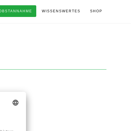
OBSTANNAHME
WISSENSWERTES
SHOP