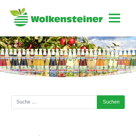
Suchen
Suchen