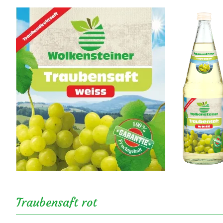
Traubensaft rot