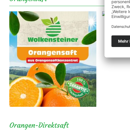
Orangen-Direktsaft