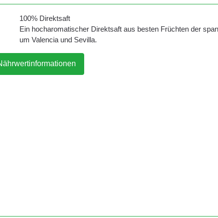
100% Direktsaft
Ein hocharomatischer Direktsaft aus besten Früchten der spa
um Valencia und Sevilla.
Nährwertinformationen