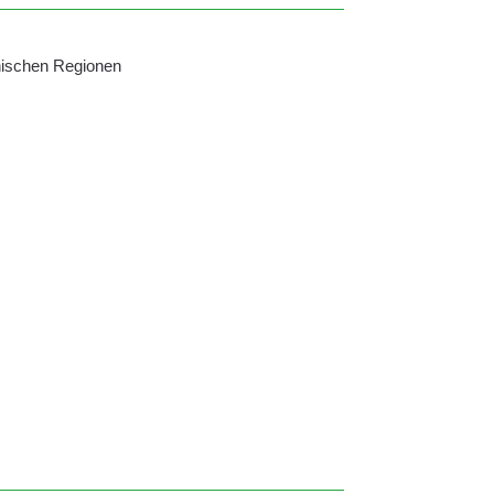
nischen Regionen