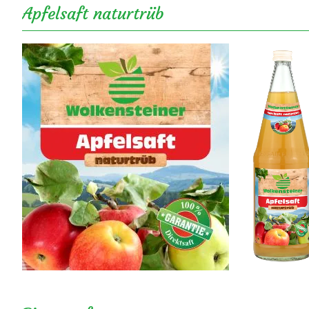
Apfelsaft naturtrüb