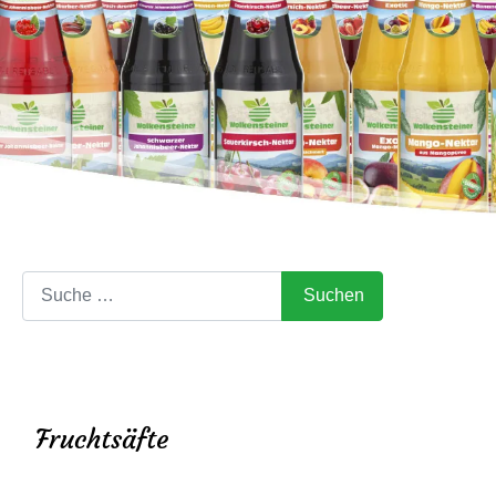
Suchen
Suchen
Fruchtsäfte