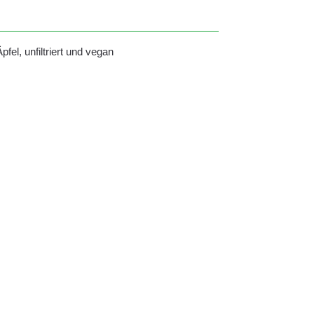
pfel, unfiltriert und vegan