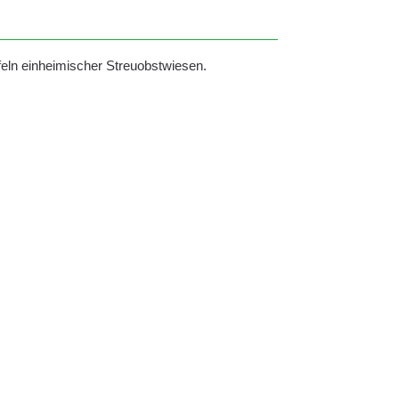
pfeln einheimischer Streuobstwiesen.