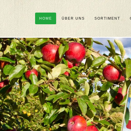
HOME
ÜBER UNS
SORTIMENT