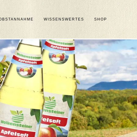
OBSTANNAHME
WISSENSWERTES
SHOP