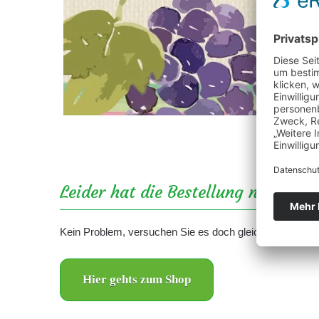
Leider hat die Bestellung nicht gek
Kein Problem, versuchen Sie es doch gleich noch einma
Hier gehts zum Shop