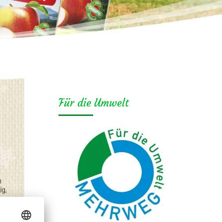
Für die Umwelt