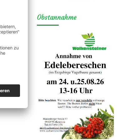
Obstannahme