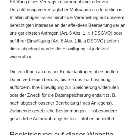
Erfüllung eines Vertrags zusammenhängt oder zur
Durchführung vorvertraglicher Maßnahmen erforderlich ist.
In allen übrigen Fällen beruht die Verarbeitung auf unserem
berechtigten Interesse an der effektiven Bearbeitung der an
uns gerichteten Anfragen (Art. 6 Abs. 1 lit. f DSGVO) oder
auf Ihrer Einwilligung (Art. 6 Abs. 1 lit. a DSGVO) sofern
diese abgefragt wurde; die Einwilligung ist jederzeit
widerrufbar.
Die von Ihnen an uns per Kontaktanfragen übersandten
Daten verbleiben bei uns, bis Sie uns zur Löschung
auffordern, Ihre Einwilligung zur Speicherung widerrufen
oder der Zweck für die Datenspeicherung entfällt (z. B.
nach abgeschlossener Bearbeitung Ihres Anliegens).
Zwingende gesetzliche Bestimmungen – insbesondere
gesetzliche Aufbewahrungsfristen – bleiben unberührt.
Registrierung auf dieser Website