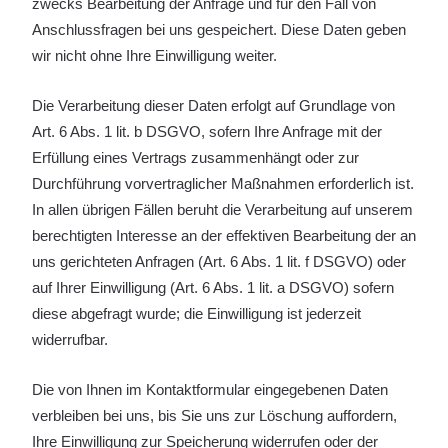
zwecks Bearbeitung der Anfrage und für den Fall von
Anschlussfragen bei uns gespeichert. Diese Daten geben
wir nicht ohne Ihre Einwilligung weiter.
Die Verarbeitung dieser Daten erfolgt auf Grundlage von
Art. 6 Abs. 1 lit. b DSGVO, sofern Ihre Anfrage mit der
Erfüllung eines Vertrags zusammenhängt oder zur
Durchführung vorvertraglicher Maßnahmen erforderlich ist.
In allen übrigen Fällen beruht die Verarbeitung auf unserem
berechtigten Interesse an der effektiven Bearbeitung der an
uns gerichteten Anfragen (Art. 6 Abs. 1 lit. f DSGVO) oder
auf Ihrer Einwilligung (Art. 6 Abs. 1 lit. a DSGVO) sofern
diese abgefragt wurde; die Einwilligung ist jederzeit
widerrufbar.
Die von Ihnen im Kontaktformular eingegebenen Daten
verbleiben bei uns, bis Sie uns zur Löschung auffordern,
Ihre Einwilligung zur Speicherung widerrufen oder der