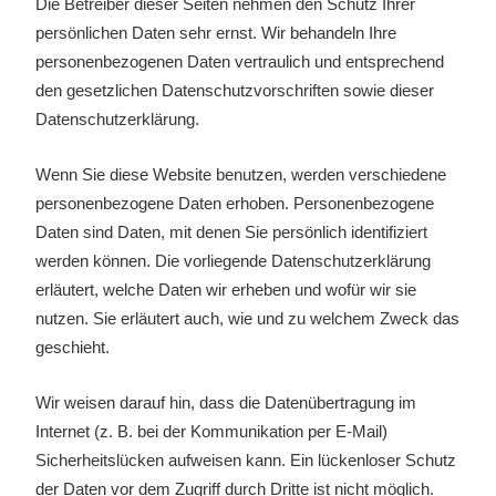
Die Betreiber dieser Seiten nehmen den Schutz Ihrer
persönlichen Daten sehr ernst. Wir behandeln Ihre
personenbezogenen Daten vertraulich und entsprechend
den gesetzlichen Datenschutzvorschriften sowie dieser
Datenschutzerklärung.
Wenn Sie diese Website benutzen, werden verschiedene
personenbezogene Daten erhoben. Personenbezogene
Daten sind Daten, mit denen Sie persönlich identifiziert
werden können. Die vorliegende Datenschutzerklärung
erläutert, welche Daten wir erheben und wofür wir sie
nutzen. Sie erläutert auch, wie und zu welchem Zweck das
geschieht.
Wir weisen darauf hin, dass die Datenübertragung im
Internet (z. B. bei der Kommunikation per E-Mail)
Sicherheitslücken aufweisen kann. Ein lückenloser Schutz
der Daten vor dem Zugriff durch Dritte ist nicht möglich.