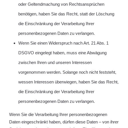
oder Geltendmachung von Rechtsansprüchen
benötigen, haben Sie das Recht, statt der Löschung
die Einschränkung der Verarbeitung Ihrer
personenbezogenen Daten zu verlangen.
Wenn Sie einen Widerspruch nach Art. 21 Abs. 1
DSGVO eingelegt haben, muss eine Abwägung
zwischen Ihren und unseren Interessen
vorgenommen werden. Solange noch nicht feststeht,
wessen Interessen überwiegen, haben Sie das Recht,
die Einschränkung der Verarbeitung Ihrer
personenbezogenen Daten zu verlangen.
Wenn Sie die Verarbeitung Ihrer personenbezogenen
Daten eingeschränkt haben, dürfen diese Daten – von ihrer