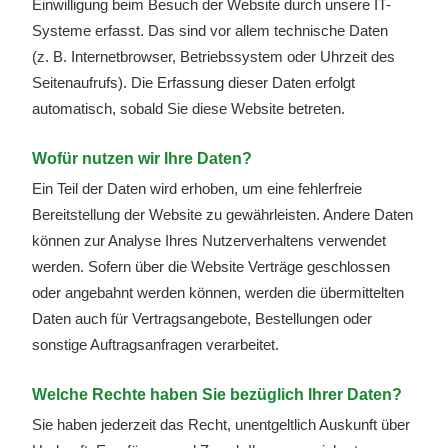
Einwilligung beim Besuch der Website durch unsere IT-
Systeme erfasst. Das sind vor allem technische Daten
(z. B. Internetbrowser, Betriebssystem oder Uhrzeit des
Seitenaufrufs). Die Erfassung dieser Daten erfolgt
automatisch, sobald Sie diese Website betreten.
Wofür nutzen wir Ihre Daten?
Ein Teil der Daten wird erhoben, um eine fehlerfreie
Bereitstellung der Website zu gewährleisten. Andere Daten
können zur Analyse Ihres Nutzerverhaltens verwendet
werden. Sofern über die Website Verträge geschlossen
oder angebahnt werden können, werden die übermittelten
Daten auch für Vertragsangebote, Bestellungen oder
sonstige Auftragsanfragen verarbeitet.
Welche Rechte haben Sie bezüglich Ihrer Daten?
Sie haben jederzeit das Recht, unentgeltlich Auskunft über