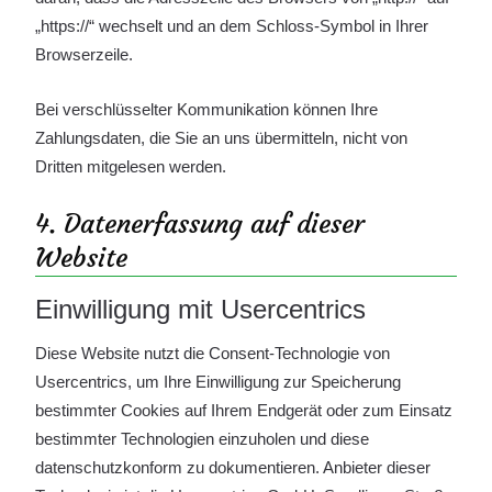
„https://“ wechselt und an dem Schloss-Symbol in Ihrer
Browserzeile.
Bei verschlüsselter Kommunikation können Ihre
Zahlungsdaten, die Sie an uns übermitteln, nicht von
Dritten mitgelesen werden.
4. Datenerfassung auf dieser
Website
Einwilligung mit Usercentrics
Diese Website nutzt die Consent-Technologie von
Usercentrics, um Ihre Einwilligung zur Speicherung
bestimmter Cookies auf Ihrem Endgerät oder zum Einsatz
bestimmter Technologien einzuholen und diese
datenschutzkonform zu dokumentieren. Anbieter dieser