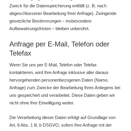
Zweck für die Datenspeicherung entfällt (z. B. nach
abgeschlossener Bearbeitung Ihrer Anfrage). Zwingende
gesetzliche Bestimmungen – insbesondere
Aufbewahrungsfristen – bleiben unberührt.
Anfrage per E-Mail, Telefon oder
Telefax
Wenn Sie uns per E-Mail, Telefon oder Telefax
kontaktieren, wird Ihre Anfrage inklusive aller daraus
hervorgehenden personenbezogenen Daten (Name,
Anfrage) zum Zwecke der Bearbeitung Ihres Anliegens bei
uns gespeichert und verarbeitet. Diese Daten geben wir
nicht ohne Ihre Einwilligung weiter.
Die Verarbeitung dieser Daten erfolgt auf Grundlage von
Art. 6 Abs. 1 lit. b DSGVO, sofern Ihre Anfrage mit der