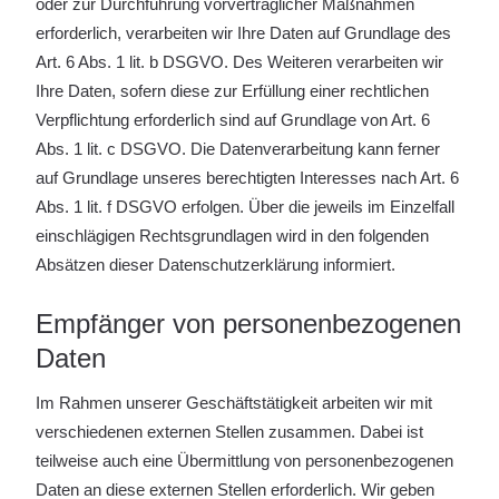
oder zur Durchführung vorvertraglicher Maßnahmen
erforderlich, verarbeiten wir Ihre Daten auf Grundlage des
Art. 6 Abs. 1 lit. b DSGVO. Des Weiteren verarbeiten wir
Ihre Daten, sofern diese zur Erfüllung einer rechtlichen
Verpflichtung erforderlich sind auf Grundlage von Art. 6
Abs. 1 lit. c DSGVO. Die Datenverarbeitung kann ferner
auf Grundlage unseres berechtigten Interesses nach Art. 6
Abs. 1 lit. f DSGVO erfolgen. Über die jeweils im Einzelfall
einschlägigen Rechtsgrundlagen wird in den folgenden
Absätzen dieser Datenschutzerklärung informiert.
Empfänger von personenbezogenen
Daten
Im Rahmen unserer Geschäftstätigkeit arbeiten wir mit
verschiedenen externen Stellen zusammen. Dabei ist
teilweise auch eine Übermittlung von personenbezogenen
Daten an diese externen Stellen erforderlich. Wir geben