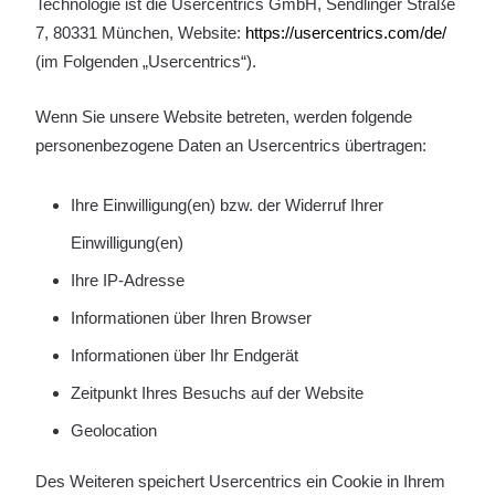
Technologie ist die Usercentrics GmbH, Sendlinger Straße
7, 80331 München, Website:
https://usercentrics.com/de/
(im Folgenden „Usercentrics“).
Wenn Sie unsere Website betreten, werden folgende
personenbezogene Daten an Usercentrics übertragen:
Ihre Einwilligung(en) bzw. der Widerruf Ihrer
Einwilligung(en)
Ihre IP-Adresse
Informationen über Ihren Browser
Informationen über Ihr Endgerät
Zeitpunkt Ihres Besuchs auf der Website
Geolocation
Des Weiteren speichert Usercentrics ein Cookie in Ihrem