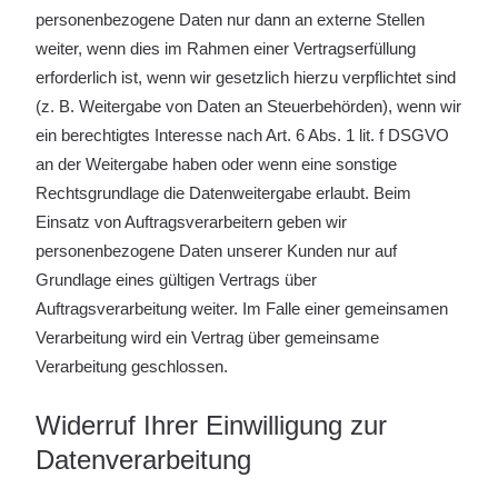
personenbezogene Daten nur dann an externe Stellen
weiter, wenn dies im Rahmen einer Vertragserfüllung
erforderlich ist, wenn wir gesetzlich hierzu verpflichtet sind
(z. B. Weitergabe von Daten an Steuerbehörden), wenn wir
ein berechtigtes Interesse nach Art. 6 Abs. 1 lit. f DSGVO
an der Weitergabe haben oder wenn eine sonstige
Rechtsgrundlage die Datenweitergabe erlaubt. Beim
Einsatz von Auftragsverarbeitern geben wir
personenbezogene Daten unserer Kunden nur auf
Grundlage eines gültigen Vertrags über
Auftragsverarbeitung weiter. Im Falle einer gemeinsamen
Verarbeitung wird ein Vertrag über gemeinsame
Verarbeitung geschlossen.
Widerruf Ihrer Einwilligung zur
Datenverarbeitung