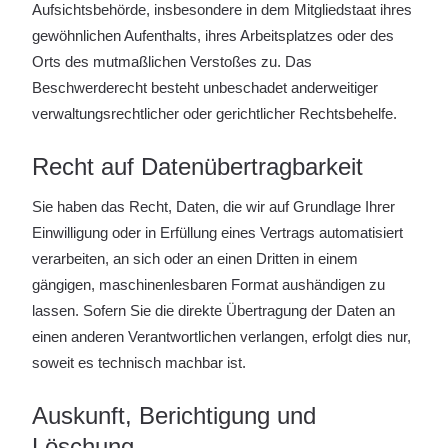
Aufsichtsbehörde, insbesondere in dem Mitgliedstaat ihres
gewöhnlichen Aufenthalts, ihres Arbeitsplatzes oder des
Orts des mutmaßlichen Verstoßes zu. Das
Beschwerderecht besteht unbeschadet anderweitiger
verwaltungsrechtlicher oder gerichtlicher Rechtsbehelfe.
Recht auf Daten­übertrag­barkeit
Sie haben das Recht, Daten, die wir auf Grundlage Ihrer
Einwilligung oder in Erfüllung eines Vertrags automatisiert
verarbeiten, an sich oder an einen Dritten in einem
gängigen, maschinenlesbaren Format aushändigen zu
lassen. Sofern Sie die direkte Übertragung der Daten an
einen anderen Verantwortlichen verlangen, erfolgt dies nur,
soweit es technisch machbar ist.
Auskunft, Berichtigung und
Löschung