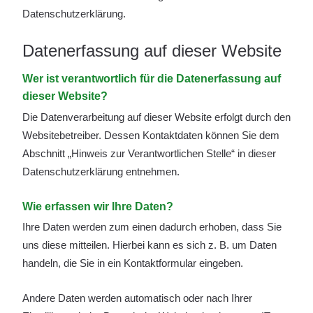
Datenschutzerklärung.
Datenerfassung auf dieser Website
Wer ist verantwortlich für die Datenerfassung auf
dieser Website?
Die Datenverarbeitung auf dieser Website erfolgt durch den
Websitebetreiber. Dessen Kontaktdaten können Sie dem
Abschnitt „Hinweis zur Verantwortlichen Stelle“ in dieser
Datenschutzerklärung entnehmen.
Wie erfassen wir Ihre Daten?
Ihre Daten werden zum einen dadurch erhoben, dass Sie
uns diese mitteilen. Hierbei kann es sich z. B. um Daten
handeln, die Sie in ein Kontaktformular eingeben.
Andere Daten werden automatisch oder nach Ihrer