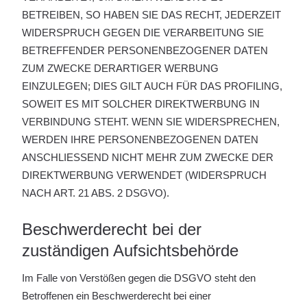
BETREIBEN, SO HABEN SIE DAS RECHT, JEDERZEIT
WIDERSPRUCH GEGEN DIE VERARBEITUNG SIE
BETREFFENDER PERSONENBEZOGENER DATEN
ZUM ZWECKE DERARTIGER WERBUNG
EINZULEGEN; DIES GILT AUCH FÜR DAS PROFILING,
SOWEIT ES MIT SOLCHER DIREKTWERBUNG IN
VERBINDUNG STEHT. WENN SIE WIDERSPRECHEN,
WERDEN IHRE PERSONENBEZOGENEN DATEN
ANSCHLIESSEND NICHT MEHR ZUM ZWECKE DER
DIREKTWERBUNG VERWENDET (WIDERSPRUCH
NACH ART. 21 ABS. 2 DSGVO).
Beschwerde­recht bei der
zuständigen Aufsichts­behörde
Im Falle von Verstößen gegen die DSGVO steht den
Betroffenen ein Beschwerderecht bei einer