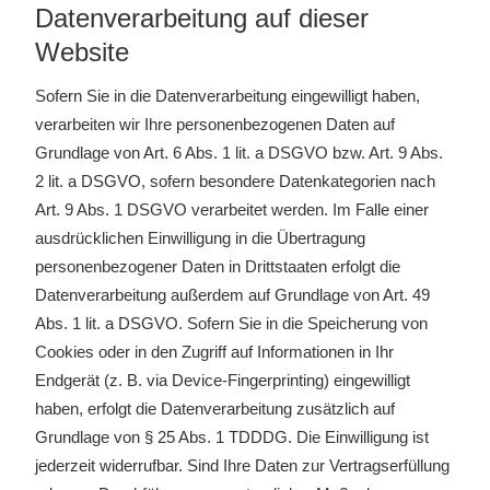
Datenverarbeitung auf dieser
Website
Sofern Sie in die Datenverarbeitung eingewilligt haben,
verarbeiten wir Ihre personenbezogenen Daten auf
Grundlage von Art. 6 Abs. 1 lit. a DSGVO bzw. Art. 9 Abs.
2 lit. a DSGVO, sofern besondere Datenkategorien nach
Art. 9 Abs. 1 DSGVO verarbeitet werden. Im Falle einer
ausdrücklichen Einwilligung in die Übertragung
personenbezogener Daten in Drittstaaten erfolgt die
Datenverarbeitung außerdem auf Grundlage von Art. 49
Abs. 1 lit. a DSGVO. Sofern Sie in die Speicherung von
Cookies oder in den Zugriff auf Informationen in Ihr
Endgerät (z. B. via Device-Fingerprinting) eingewilligt
haben, erfolgt die Datenverarbeitung zusätzlich auf
Grundlage von § 25 Abs. 1 TDDDG. Die Einwilligung ist
jederzeit widerrufbar. Sind Ihre Daten zur Vertragserfüllung