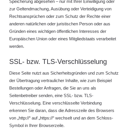
Speicherung abgesehen – nur mit Ihrer Einwilligung oder
zur Geltendmachung, Ausübung oder Verteidigung von
Rechtsansprüchen oder zum Schutz der Rechte einer
anderen natürlichen oder juristischen Person oder aus
Gründen eines wichtigen öffentlichen Interesses der
Europäischen Union oder eines Mitgliedstaats verarbeitet
werden.
SSL- bzw. TLS-Verschlüsselung
Diese Seite nutzt aus Sicherheitsgründen und zum Schutz
der Übertragung vertraulicher Inhalte, wie zum Beispiel
Bestellungen oder Anfragen, die Sie an uns als
Seitenbetreiber senden, eine SSL- bzw. TLS-
Verschlüsselung. Eine verschlüsselte Verbindung
erkennen Sie daran, dass die Adresszeile des Browsers
von „http://“ auf „https://“ wechselt und an dem Schloss-
Symbol in Ihrer Browserzeile.