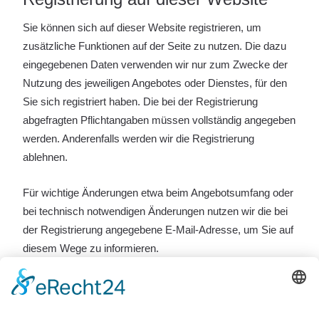
Sie können sich auf dieser Website registrieren, um
zusätzliche Funktionen auf der Seite zu nutzen. Die dazu
eingegebenen Daten verwenden wir nur zum Zwecke der
Nutzung des jeweiligen Angebotes oder Dienstes, für den
Sie sich registriert haben. Die bei der Registrierung
abgefragten Pflichtangaben müssen vollständig angegeben
werden. Anderenfalls werden wir die Registrierung
ablehnen.
Für wichtige Änderungen etwa beim Angebotsumfang oder
bei technisch notwendigen Änderungen nutzen wir die bei
der Registrierung angegebene E-Mail-Adresse, um Sie auf
diesem Wege zu informieren.
Die Verarbeitung der bei der Registrierung eingegebenen
Daten erfolgt zum Zwecke der Durchführung des durch die