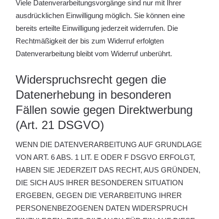
Viele Datenverarbeitungsvorgänge sind nur mit Ihrer
ausdrücklichen Einwilligung möglich. Sie können eine
bereits erteilte Einwilligung jederzeit widerrufen. Die
Rechtmäßigkeit der bis zum Widerruf erfolgten
Datenverarbeitung bleibt vom Widerruf unberührt.
Widerspruchsrecht gegen die
Datenerhebung in besonderen
Fällen sowie gegen Direktwerbung
(Art. 21 DSGVO)
WENN DIE DATENVERARBEITUNG AUF GRUNDLAGE
VON ART. 6 ABS. 1 LIT. E ODER F DSGVO ERFOLGT,
HABEN SIE JEDERZEIT DAS RECHT, AUS GRÜNDEN,
DIE SICH AUS IHRER BESONDEREN SITUATION
ERGEBEN, GEGEN DIE VERARBEITUNG IHRER
PERSONENBEZOGENEN DATEN WIDERSPRUCH