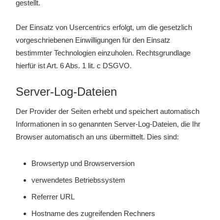
gestellt.
Der Einsatz von Usercentrics erfolgt, um die gesetzlich
vorgeschriebenen Einwilligungen für den Einsatz
bestimmter Technologien einzuholen. Rechtsgrundlage
hierfür ist Art. 6 Abs. 1 lit. c DSGVO.
Server-Log-Dateien
Der Provider der Seiten erhebt und speichert automatisch
Informationen in so genannten Server-Log-Dateien, die Ihr
Browser automatisch an uns übermittelt. Dies sind:
Browsertyp und Browserversion
verwendetes Betriebssystem
Referrer URL
Hostname des zugreifenden Rechners