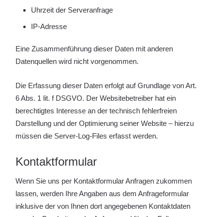
Uhrzeit der Serveranfrage
IP-Adresse
Eine Zusammenführung dieser Daten mit anderen
Datenquellen wird nicht vorgenommen.
Die Erfassung dieser Daten erfolgt auf Grundlage von Art.
6 Abs. 1 lit. f DSGVO. Der Websitebetreiber hat ein
berechtigtes Interesse an der technisch fehlerfreien
Darstellung und der Optimierung seiner Website – hierzu
müssen die Server-Log-Files erfasst werden.
Kontaktformular
Wenn Sie uns per Kontaktformular Anfragen zukommen
lassen, werden Ihre Angaben aus dem Anfrageformular
inklusive der von Ihnen dort angegebenen Kontaktdaten