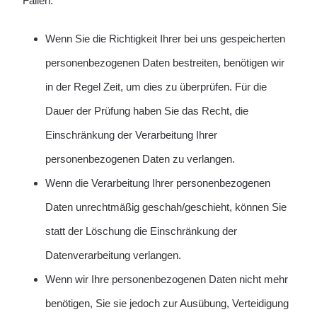
Fällen:
Wenn Sie die Richtigkeit Ihrer bei uns gespeicherten
personenbezogenen Daten bestreiten, benötigen wir
in der Regel Zeit, um dies zu überprüfen. Für die
Dauer der Prüfung haben Sie das Recht, die
Einschränkung der Verarbeitung Ihrer
personenbezogenen Daten zu verlangen.
Wenn die Verarbeitung Ihrer personenbezogenen
Daten unrechtmäßig geschah/geschieht, können Sie
statt der Löschung die Einschränkung der
Datenverarbeitung verlangen.
Wenn wir Ihre personenbezogenen Daten nicht mehr
benötigen, Sie sie jedoch zur Ausübung, Verteidigung