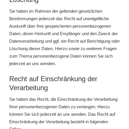
Sie haben im Rahmen der geltenden gesetzlichen
Bestimmungen jederzeit das Recht auf unentgeltliche
Auskunft über Ihre gespeicherten personenbezogenen
Daten, deren Herkunft und Empfänger und den Zweck der
Datenverarbeitung und ggf. ein Recht auf Berichtigung oder
Löschung dieser Daten. Hierzu sowie zu weiteren Fragen
zum Thema personenbezogene Daten können Sie sich
jederzeit an uns wenden.
Recht auf Einschränkung der
Verarbeitung
Sie haben das Recht, die Einschränkung der Verarbeitung
Ihrer personenbezogenen Daten zu verlangen. Hierzu
können Sie sich jederzeit an uns wenden. Das Recht auf
Einschränkung der Verarbeitung besteht in folgenden