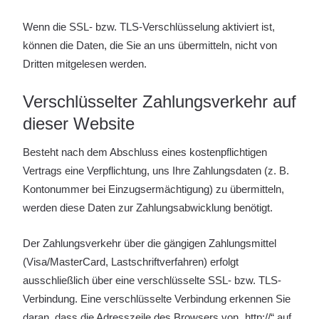
Wenn die SSL- bzw. TLS-Verschlüsselung aktiviert ist,
können die Daten, die Sie an uns übermitteln, nicht von
Dritten mitgelesen werden.
Verschlüsselter Zahlungsverkehr auf
dieser Website
Besteht nach dem Abschluss eines kostenpflichtigen
Vertrags eine Verpflichtung, uns Ihre Zahlungsdaten (z. B.
Kontonummer bei Einzugsermächtigung) zu übermitteln,
werden diese Daten zur Zahlungsabwicklung benötigt.
Der Zahlungsverkehr über die gängigen Zahlungsmittel
(Visa/MasterCard, Lastschriftverfahren) erfolgt
ausschließlich über eine verschlüsselte SSL- bzw. TLS-
Verbindung. Eine verschlüsselte Verbindung erkennen Sie
daran, dass die Adresszeile des Browsers von „http://“ auf