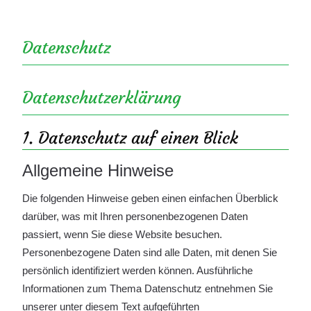
Datenschutz
Datenschutz­erklärung
1. Datenschutz auf einen Blick
Allgemeine Hinweise
Die folgenden Hinweise geben einen einfachen Überblick
darüber, was mit Ihren personenbezogenen Daten
passiert, wenn Sie diese Website besuchen.
Personenbezogene Daten sind alle Daten, mit denen Sie
persönlich identifiziert werden können. Ausführliche
Informationen zum Thema Datenschutz entnehmen Sie
unserer unter diesem Text aufgeführten