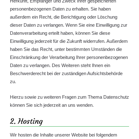
Herkunft, Empfänger und Zweck Ihrer gespeicherten
personenbezogenen Daten zu erhalten. Sie haben
außerdem ein Recht, die Berichtigung oder Löschung
dieser Daten zu verlangen. Wenn Sie eine Einwilligung zur
Datenverarbeitung erteilt haben, können Sie diese
Einwilligung jederzeit für die Zukunft widerrufen. Außerdem
haben Sie das Recht, unter bestimmten Umständen die
Einschränkung der Verarbeitung Ihrer personenbezogenen
Daten zu verlangen. Des Weiteren steht Ihnen ein
Beschwerderecht bei der zuständigen Aufsichtsbehörde
zu.
Hierzu sowie zu weiteren Fragen zum Thema Datenschutz
können Sie sich jederzeit an uns wenden.
2. Hosting
Wir hosten die Inhalte unserer Website bei folgendem