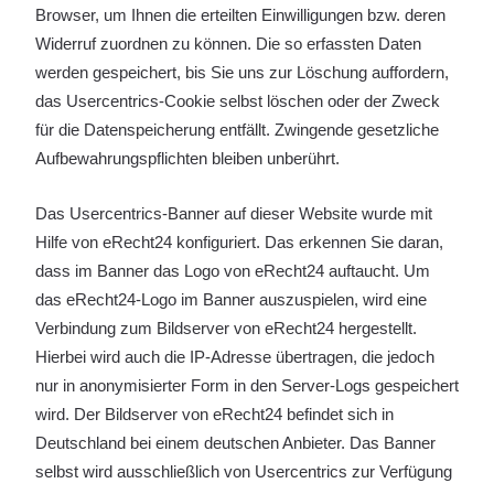
Browser, um Ihnen die erteilten Einwilligungen bzw. deren
Widerruf zuordnen zu können. Die so erfassten Daten
werden gespeichert, bis Sie uns zur Löschung auffordern,
das Usercentrics-Cookie selbst löschen oder der Zweck
für die Datenspeicherung entfällt. Zwingende gesetzliche
Aufbewahrungspflichten bleiben unberührt.
Das Usercentrics-Banner auf dieser Website wurde mit
Hilfe von eRecht24 konfiguriert. Das erkennen Sie daran,
dass im Banner das Logo von eRecht24 auftaucht. Um
das eRecht24-Logo im Banner auszuspielen, wird eine
Verbindung zum Bildserver von eRecht24 hergestellt.
Hierbei wird auch die IP-Adresse übertragen, die jedoch
nur in anonymisierter Form in den Server-Logs gespeichert
wird. Der Bildserver von eRecht24 befindet sich in
Deutschland bei einem deutschen Anbieter. Das Banner
selbst wird ausschließlich von Usercentrics zur Verfügung