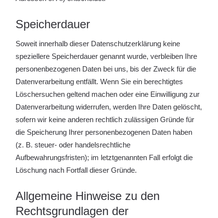
Speicherdauer
Soweit innerhalb dieser Datenschutzerklärung keine
speziellere Speicherdauer genannt wurde, verbleiben Ihre
personenbezogenen Daten bei uns, bis der Zweck für die
Datenverarbeitung entfällt. Wenn Sie ein berechtigtes
Löschersuchen geltend machen oder eine Einwilligung zur
Datenverarbeitung widerrufen, werden Ihre Daten gelöscht,
sofern wir keine anderen rechtlich zulässigen Gründe für
die Speicherung Ihrer personenbezogenen Daten haben
(z. B. steuer- oder handelsrechtliche
Aufbewahrungsfristen); im letztgenannten Fall erfolgt die
Löschung nach Fortfall dieser Gründe.
Allgemeine Hinweise zu den
Rechtsgrundlagen der