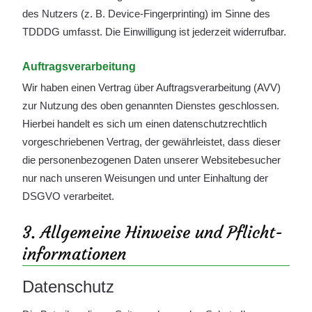
des Nutzers (z. B. Device-Fingerprinting) im Sinne des
TDDDG umfasst. Die Einwilligung ist jederzeit widerrufbar.
Auftragsverarbeitung
Wir haben einen Vertrag über Auftragsverarbeitung (AVV)
zur Nutzung des oben genannten Dienstes geschlossen.
Hierbei handelt es sich um einen datenschutzrechtlich
vorgeschriebenen Vertrag, der gewährleistet, dass dieser
die personenbezogenen Daten unserer Websitebesucher
nur nach unseren Weisungen und unter Einhaltung der
DSGVO verarbeitet.
3. Allgemeine Hinweise und Pflicht­
informationen
Datenschutz