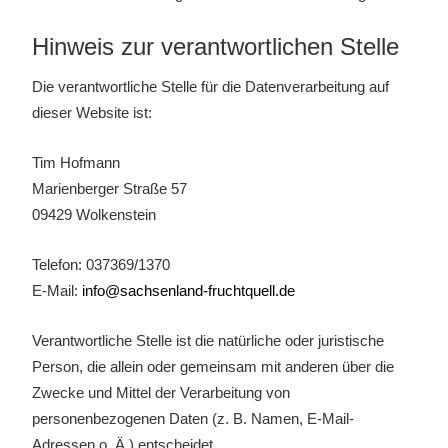
Hinweis zur verantwortlichen Stelle
Die verantwortliche Stelle für die Datenverarbeitung auf
dieser Website ist:
Tim Hofmann
Marienberger Straße 57
09429 Wolkenstein
Telefon: 037369/1370
E-Mail:
info@sachsenland-fruchtquell.de
Verantwortliche Stelle ist die natürliche oder juristische
Person, die allein oder gemeinsam mit anderen über die
Zwecke und Mittel der Verarbeitung von
personenbezogenen Daten (z. B. Namen, E-Mail-
Adressen o. Ä.) entscheidet.